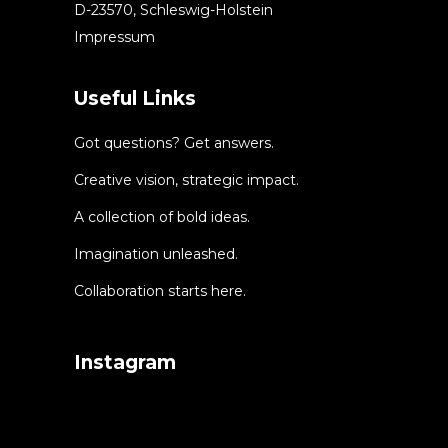
D-23570, Schleswig-Holstein
Impressum
Useful Links
Got questions? Get answers.
Creative vision, strategic impact.
A collection of bold ideas.
Imagination unleashed.
Collaboration starts here.
Instagram