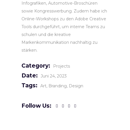
Infografiken, Automotive-Broschüren
sowie Kongresswerbung. Zudem habe ich
Online-Workshops zu den Adobe Creative
Tools durchgeführt, um interne Teams zu
schulen und die kreative
Markenkommunikation nachhaltig zu
stärken.
Category:
Projects
Date:
Juni 24, 2023
Tags:
Art
Branding
Design
Follow Us: