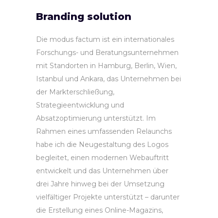
Branding solution
Die modus factum ist ein internationales
Forschungs- und Beratungsunternehmen
mit Standorten in Hamburg, Berlin, Wien,
Istanbul und Ankara, das Unternehmen bei
der Markterschließung,
Strategieentwicklung und
Absatzoptimierung unterstützt. Im
Rahmen eines umfassenden Relaunchs
habe ich die Neugestaltung des Logos
begleitet, einen modernen Webauftritt
entwickelt und das Unternehmen über
drei Jahre hinweg bei der Umsetzung
vielfältiger Projekte unterstützt – darunter
die Erstellung eines Online-Magazins,