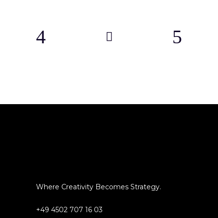
Where Creativity Becomes Strategy.
+49 4502 707 16 03