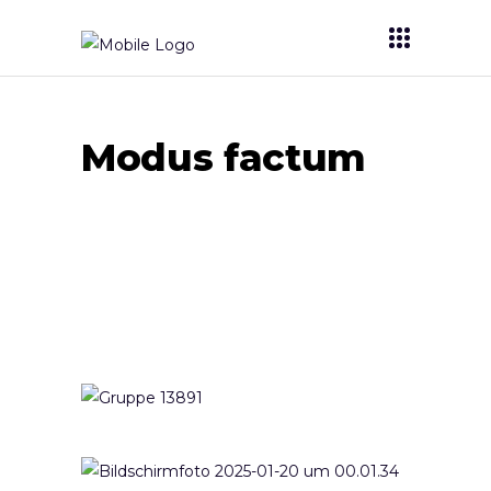
Modus factum