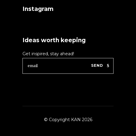
Instagram
Ideas worth keeping
Get inspired, stay ahead!
SEND
© Copyright KAN 2026