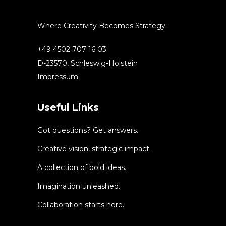
Where Creativity Becomes Strategy.
+49 4502 707 16 03
D-23570, Schleswig-Holstein
Impressum
Useful Links
Got questions? Get answers.
Creative vision, strategic impact.
A collection of bold ideas.
Imagination unleashed.
Collaboration starts here.