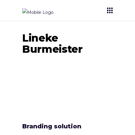
Lineke
Burmeister
Branding solution