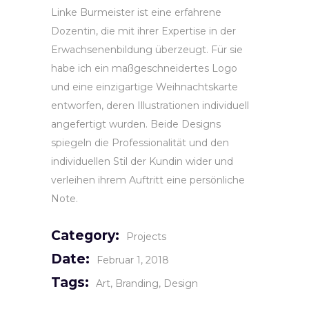
Linke Burmeister ist eine erfahrene
Dozentin, die mit ihrer Expertise in der
Erwachsenenbildung überzeugt. Für sie
habe ich ein maßgeschneidertes Logo
und eine einzigartige Weihnachtskarte
entworfen, deren Illustrationen individuell
angefertigt wurden. Beide Designs
spiegeln die Professionalität und den
individuellen Stil der Kundin wider und
verleihen ihrem Auftritt eine persönliche
Note.
Category:
Projects
Date:
Februar 1, 2018
Tags:
Art
Branding
Design