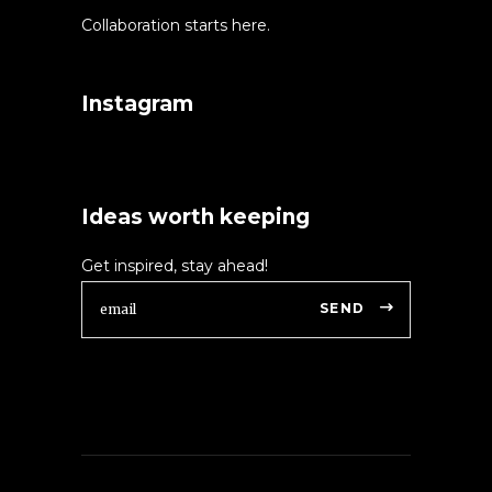
Collaboration starts here.
Instagram
Ideas worth keeping
Get inspired, stay ahead!
SEND