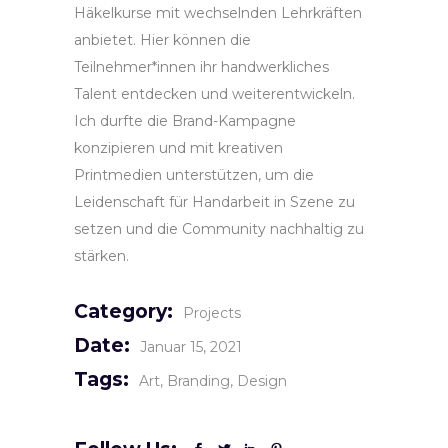
Häkelkurse mit wechselnden Lehrkräften
anbietet. Hier können die
Teilnehmer*innen ihr handwerkliches
Talent entdecken und weiterentwickeln.
Ich durfte die Brand-Kampagne
konzipieren und mit kreativen
Printmedien unterstützen, um die
Leidenschaft für Handarbeit in Szene zu
setzen und die Community nachhaltig zu
stärken.
Category:
Projects
Date:
Januar 15, 2021
Tags:
Art
Branding
Design