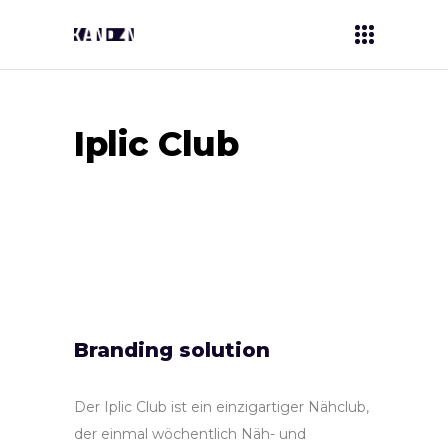
Iplic Club
Branding solution
Der Iplic Club ist ein einzigartiger Nähclub,
der einmal wöchentlich Näh- und