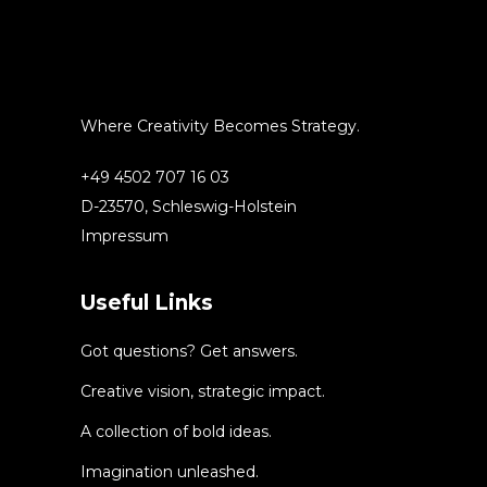
Where Creativity Becomes Strategy.
+49 4502 707 16 03
D-23570, Schleswig-Holstein
Impressum
Useful Links
Got questions? Get answers.
Creative vision, strategic impact.
A collection of bold ideas.
Imagination unleashed.